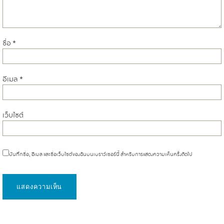
ชื่อ
*
อีเมล
*
เว็บไซต์
บันทึกชื่อ, อีเมล และชื่อเว็บไซต์ของฉันบนเบราว์เซอร์นี้ สำหรับการแสดงความเห็นครั้งถัดไป