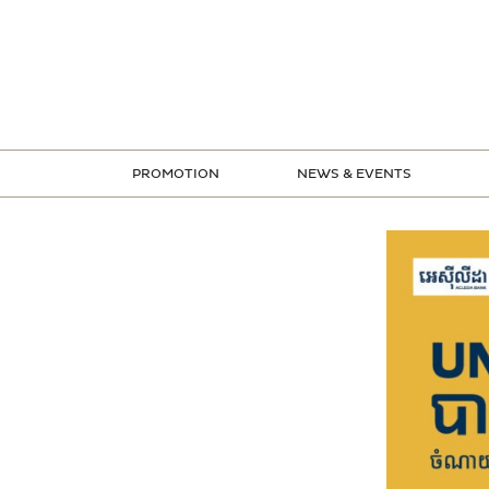
ข้าม
ไป
ยัง
เนื้อหา
PROMOTION
NEWS & EVENTS
STORE PROMOTION
CREDIT CARD PROMOTION