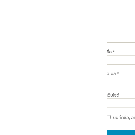
ชื่อ
*
อีเมล
*
เว็บไซต์
บันทึกชื่อ, 