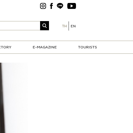
TH
EN
CTORY
E-MAGAZINE
TOURISTS