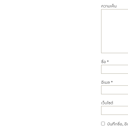
ความเห็น
ชื่อ
*
อีเมล
*
เว็บไซต์
บันทึกชื่อ, 