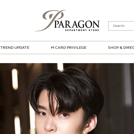
TREND UPDATE
M CARD PRIVILEGE
SHOP & DIRE