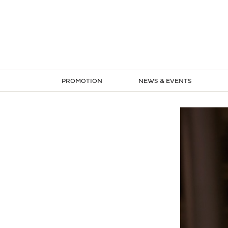
ข้าม
ไป
ยัง
เนื้อหา
PROMOTION
NEWS & EVENTS
STORE PROMOTION
CREDIT CARD PROMOTION