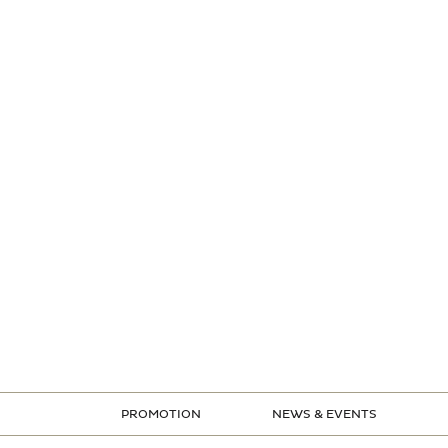
PROMOTION
NEWS & EVENTS