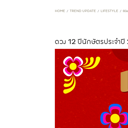
STORE PROMOTION
HOME
TREND UPDATE
LIFESTYLE
ดวง
CREDIT CARD PROMOTION
ดวง 12 ปีนักษัตรประจำป