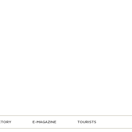
CTORY
E-MAGAZINE
TOURISTS