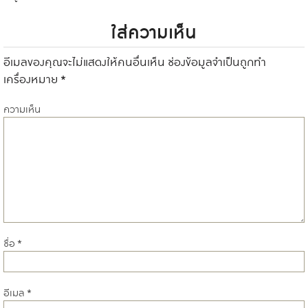
ใส่ความเห็น
อีเมลของคุณจะไม่แสดงให้คนอื่นเห็น
ช่องข้อมูลจำเป็นถูกทำ
เครื่องหมาย
*
ความเห็น
ชื่อ
*
อีเมล
*