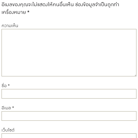
อีเมลของคุณจะไม่แสดงให้คนอื่นเห็น
ช่องข้อมูลจำเป็นถูกทำ
เครื่องหมาย
*
ความเห็น
ชื่อ
*
อีเมล
*
เว็บไซต์