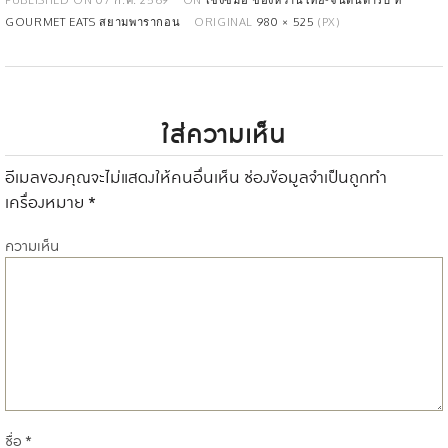
GOURMET EATS สยามพารากอน
ORIGINAL
980 × 525
(PX)
ใส่ความเห็น
อีเมลของคุณจะไม่แสดงให้คนอื่นเห็น
ช่องข้อมูลจำเป็นถูกทำ
เครื่องหมาย
*
ความเห็น
ชื่อ
*