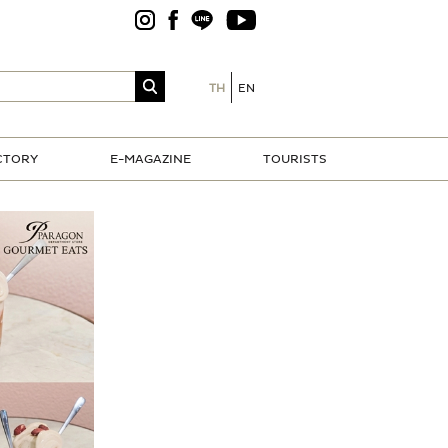
TH
EN
CTORY
E-MAGAZINE
TOURISTS