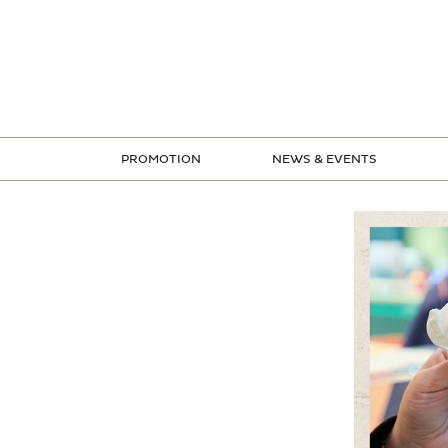
ข้าม
ไป
ยัง
เนื้อหา
PROMOTION
NEWS & EVENTS
STORE PROMOTION
CREDIT CARD PROMOTION