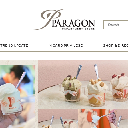
TREND UPDATE
M CARD PRIVILEGE
SHOP & DIRE