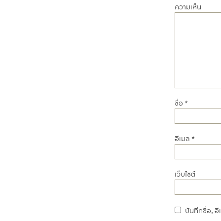
ความเห็น
ชื่อ
*
อีเมล
*
เว็บไซต์
บันทึกชื่อ, 