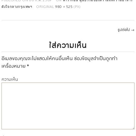
ดังใจกลางกรุงเทพฯ
ORIGINAL
980 × 525
(PX)
รูปต่อไป
→
ใส่ความเห็น
อีเมลของคุณจะไม่แสดงให้คนอื่นเห็น
ช่องข้อมูลจำเป็นถูกทำ
เครื่องหมาย
*
ความเห็น