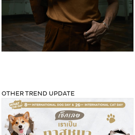
OTHER TREND UPDATE