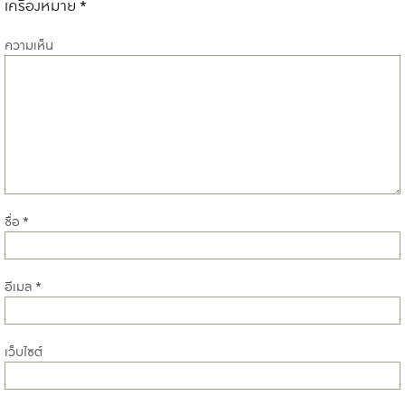
เครื่องหมาย
*
ความเห็น
ชื่อ
*
อีเมล
*
เว็บไซต์