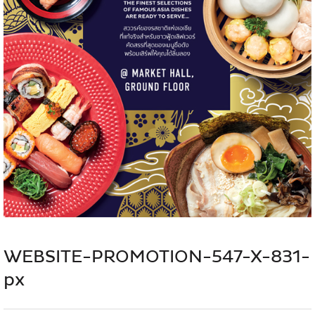
WEBSITE-PROMOTION-547-X-831-
px