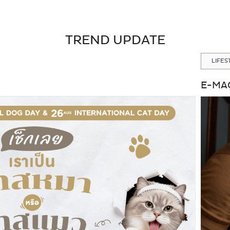
TREND UPDATE
E-MA