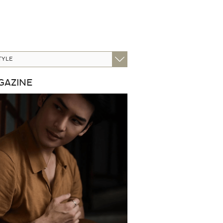
GAZINE