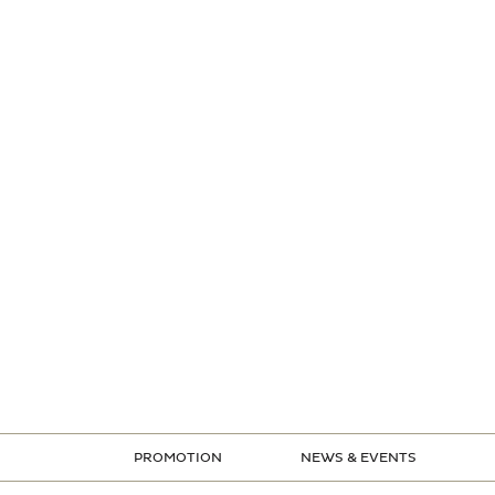
PROMOTION
NEWS & EVENTS