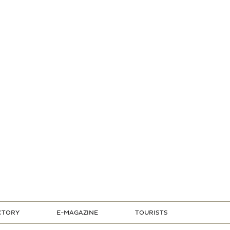
CTORY
E-MAGAZINE
TOURISTS