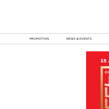
ข้าม
ไป
ยัง
เนื้อหา
PROMOTION
NEWS & EVENTS
STORE PROMOTION
CREDIT CARD PROMOTION