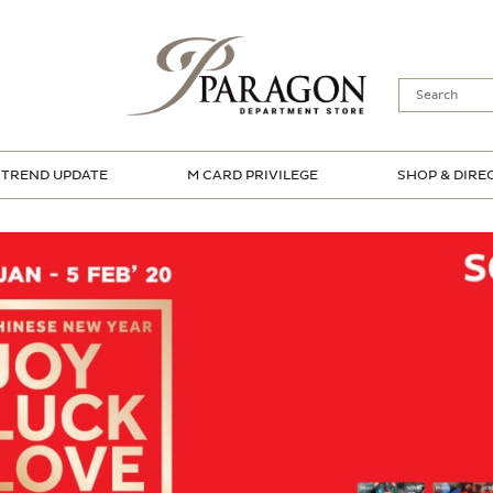
TREND UPDATE
M CARD PRIVILEGE
SHOP & DIRE