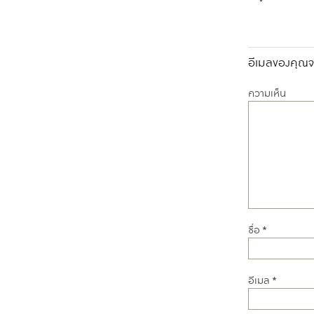
อีเมลของคุณจะ
ความเห็น
ชื่อ
*
อีเมล
*