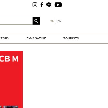
TH
EN
CTORY
E-MAGAZINE
TOURISTS