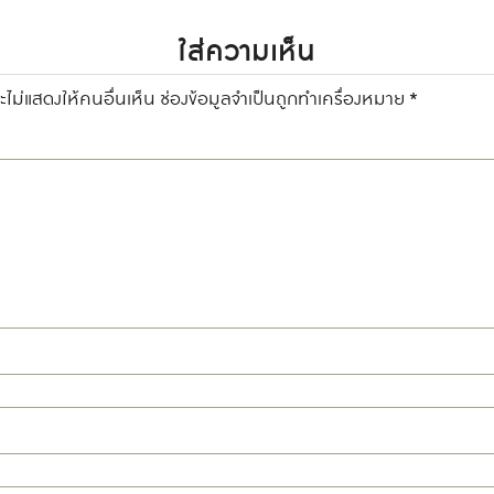
ใส่ความเห็น
ไม่แสดงให้คนอื่นเห็น
ช่องข้อมูลจำเป็นถูกทำเครื่องหมาย
*